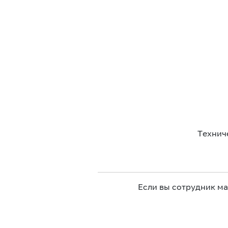
Технич
Если вы сотрудник м