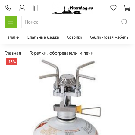
Палатки
Спальные мешки
Коврики
Кемпинговая мебель
Главная
Горелки, обогреватели и печи
-13%