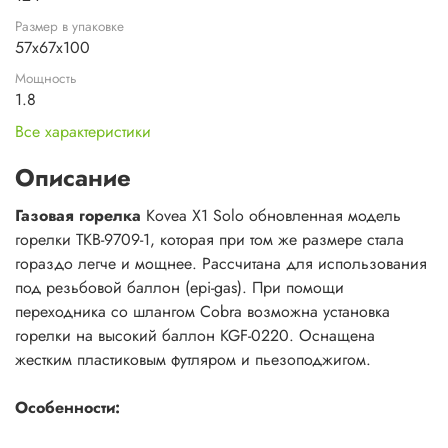
Размер в упаковке
57х67х100
Мощность
1.8
Все характеристики
Описание
Газовая горелка
Kovea X1 Solo обновленная модель
горелки TKB-9709-1, которая при том же размере стала
гораздо легче и мощнее. Рассчитана для использования
под резьбовой баллон (epi-gas). При помощи
переходника со шлангом Cobra возможна установка
горелки на высокий баллон KGF-0220. Оснащена
жестким пластиковым футляром и пьезоподжигом.
Особенности: