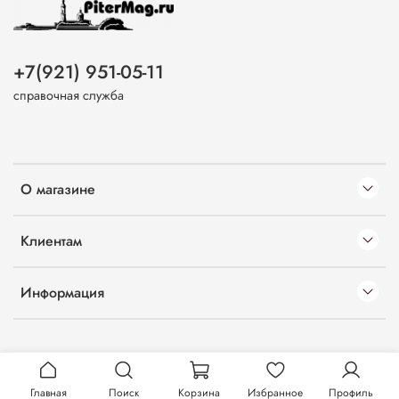
+7(921) 951-05-11
справочная служба
О магазине
Клиентам
Информация
Главная
Поиск
Корзина
Избранное
Профиль