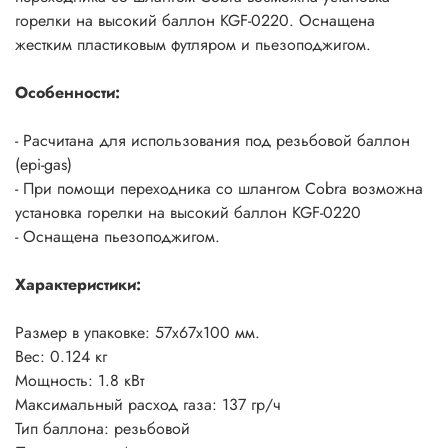
горелки на высокий баллон KGF-0220. Оснащена
жестким пластиковым футляром и пьезоподжигом.
Особенности:
- Расчитана для использования под резьбовой баллон
(epi-gas)
- При помощи переходника со шлангом Cobra возможна
установка горелки на высокий баллон KGF-0220
- Оснащена пьезоподжигом.
Характеристики:
Размер в упаковке: 57х67х100 мм.
Вес: 0.124 кг
Мощность: 1.8 кВт
Максимальный расход газа: 137 гр/ч
Тип баллона: резьбовой