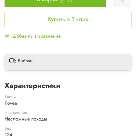
Купить в 1 клик
Добавить в сравнение
Выбрать
Характеристики
Бренд
Kovea
Назначение
Несложные походы
Вес
124