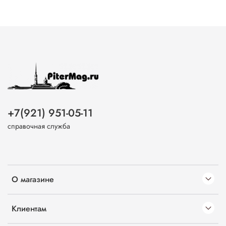
+7(921) 951-05-11
справочная служба
О магазине
Клиентам