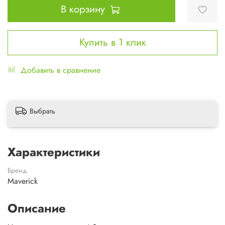
В корзину
Купить в 1 клик
Добавить в сравнение
Выбрать
Характеристики
Бренд
Maverick
Описание