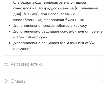
благодаря этому температура внутри шатра
становится на 3-5 градусов меньше (в солнечные
дни). А зимой, при использовании
теплообменника, теплопотери будут ниже
Дополнительно придает жёсткость каркасу
Дополнительно защищает основной тент от протечек
и агрессивных сред
Дополнительно защищает вас и ваш тент от УФ
излучения.
Характеристики
Отзывы