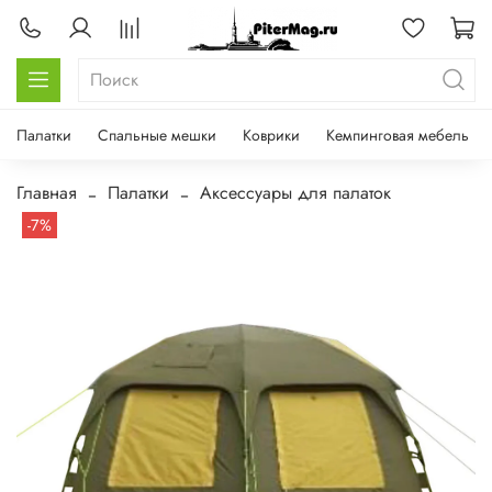
Палатки
Спальные мешки
Коврики
Кемпинговая мебель
Главная
Палатки
Аксессуары для палаток
-7%