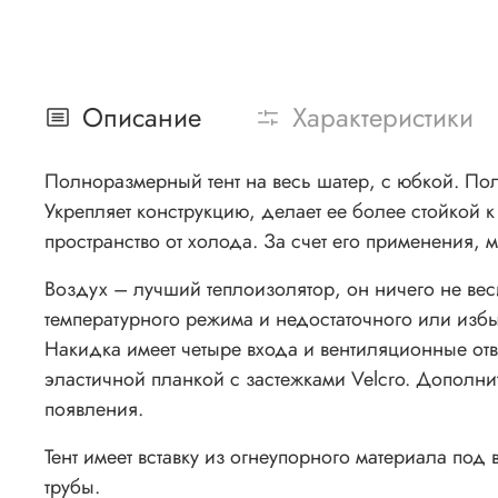
Описание
Характеристики
Полноразмерный тент на весь шатер, с юбкой. Пол
Укрепляет конструкцию, делает ее более стойкой 
пространство от холода. За счет его применения,
Воздух – лучший теплоизолятор, он ничего не веси
температурного режима и недостаточного или избыт
Накидка имеет четыре входа и вентиляционные от
эластичной планкой с застежками Velcro. Дополни
появления.
Тент имеет вставку из огнеупорного материала под
трубы.