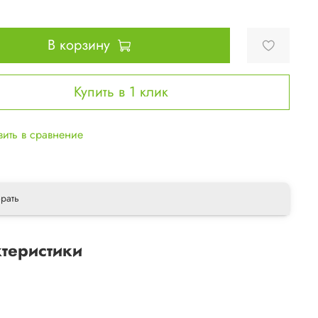
В корзину
Купить в 1 клик
ить в сравнение
рать
теристики