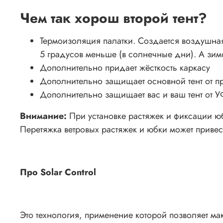
Чем так хорош второй тент?
Термоизоляция палатки. Создается воздушная
5 градусов меньше (в солнечные дни). А зим
Дополнительно придает жёсткость каркасу
Дополнительно защищает основной тент от пр
Дополнительно защищает вас и ваш тент от У
Внимание:
При установке растяжек и фиксации ю
Перетяжка ветровых растяжек и юбки может приве
Про Solar Control
Это технология, применение которой позволяет ма