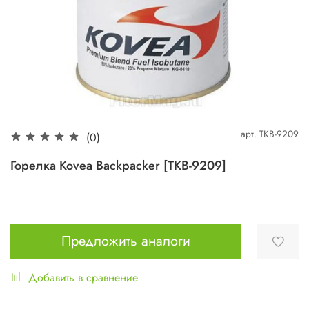
арт.
TKB-9209
(0)
Горелка Kovea Backpacker [TKB-9209]
Предложить аналоги
Добавить в сравнение