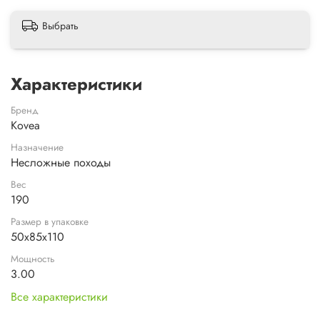
Выбрать
Характеристики
Бренд
Kovea
Назначение
Несложные походы
Вес
190
Размер в упаковке
50х85х110
Мощность
3.00
Все характеристики