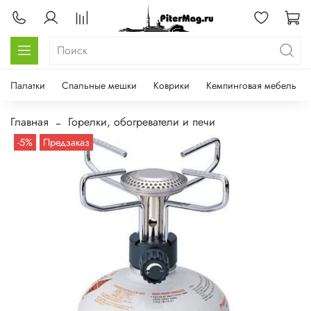
Палатки
Спальные мешки
Коврики
Кемпинговая мебель
Главная
Горелки, обогреватели и печи
-5%
Предзаказ