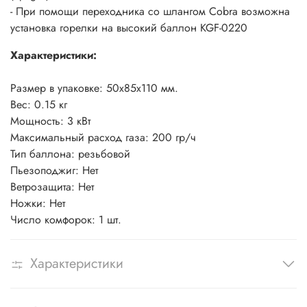
- При помощи переходника со шлангом Cobra возможна
установка горелки на высокий баллон KGF-0220
Характеристики:
Размер в упаковке: 50х85х110 мм.
Вес: 0.15 кг
Мощность: 3 кВт
Максимальный расход газа: 200 гр/ч
Тип баллона: резьбовой
Пьезоподжиг: Нет
Ветрозащита: Нет
Ножки: Нет
Число комфорок: 1 шт.
Характеристики