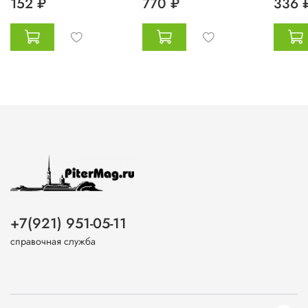
152 ₽
770 ₽
336 
+7(921) 951-05-11
справочная служба